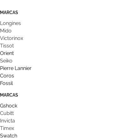
MARCAS
Longines
Mido
Victorinox
Tissot
Orient
Seiko
Pierre Lannier
Coros
Fossil
MARCAS
Gshock
Cubitt
Invicta
Timex
Swatch