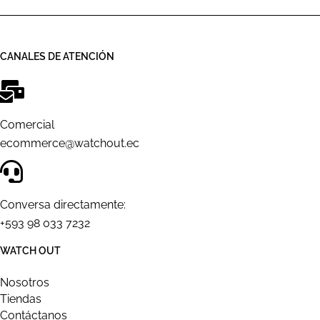
CANALES DE ATENCIÓN
Comercial
ecommerce@watchout.ec
Conversa directamente:
+593 98 033 7232
WATCH OUT
Nosotros
Tiendas
Contáctanos