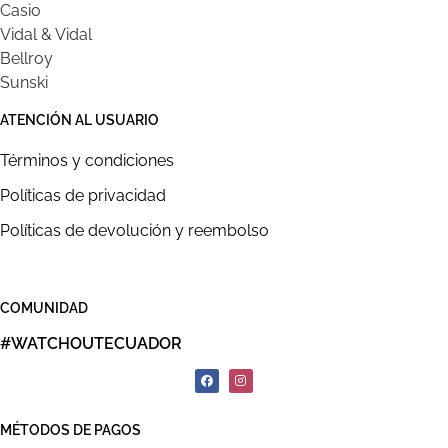
Casio
Vidal & Vidal
Bellroy
Sunski
ATENCIÓN AL USUARIO
Términos y condiciones
Políticas de privacidad
Políticas de devolución y reembolso
COMUNIDAD
#WATCHOUTECUADOR
MÉTODOS DE PAGOS