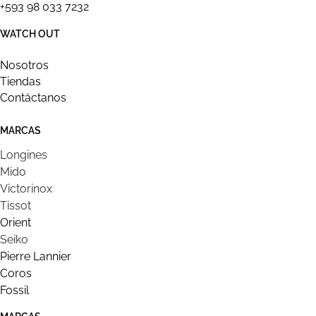
+593 98 033 7232
WATCH OUT
Nosotros
Tiendas
Contáctanos
MARCAS
Longines
Mido
Victorinox
Tissot
Orient
Seiko
Pierre Lannier
Coros
Fossil