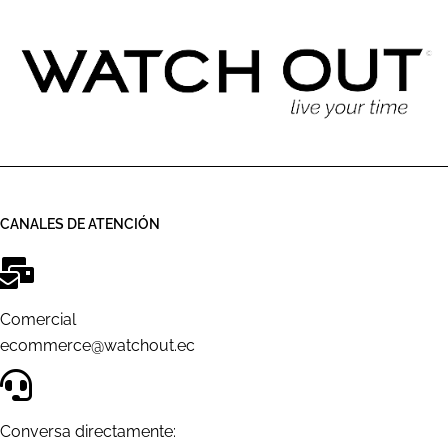
CANALES DE ATENCIÓN
Comercial
ecommerce@watchout.ec
Conversa directamente: