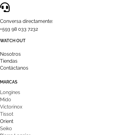
Conversa directamente:
+593 98 033 7232
WATCH OUT
Nosotros
Tiendas
Contáctanos
MARCAS
Longines
Mido
Victorinox
Tissot
Orient
Seiko