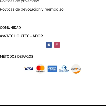
Políticas de privacidad
Políticas de devolución y reembolso
COMUNIDAD
#WATCHOUTECUADOR
MÉTODOS DE PAGOS