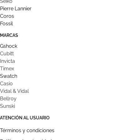
Seiko
Pierre Lannier
Coros
Fossil
MARCAS
Gshock
Cubitt
Invicta
Timex
Swatch
Casio
Vidal & Vidal
Bellroy
Sunski
ATENCIÓN AL USUARIO
Términos y condiciones