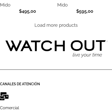
Mido
Mido
$
495,00
$
595,00
Load more products
CANALES DE ATENCIÓN
Comercial