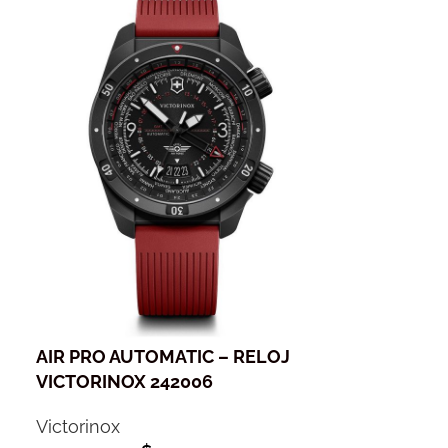
AIR PRO AUTOMATIC – RELOJ
VICTORINOX 242006
Victorinox