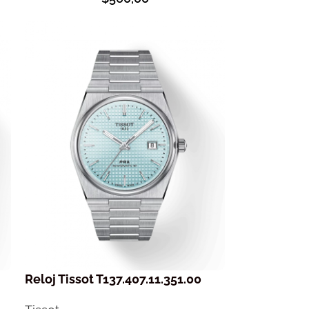
Reloj Tissot T137.407.11.351.00