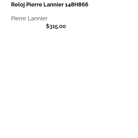
Reloj Pierre Lannier 148H866
Pierre Lannier
$
315,00