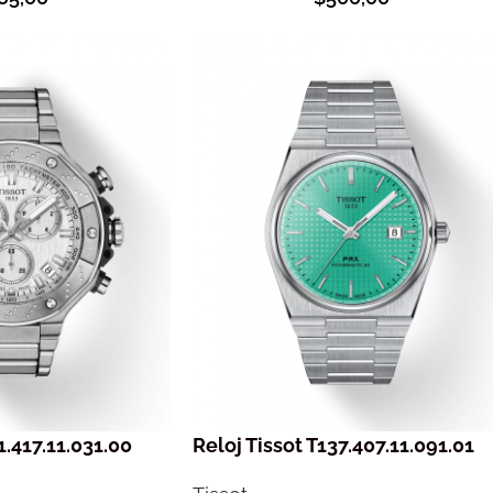
1.417.11.031.00
Reloj Tissot T137.407.11.091.01