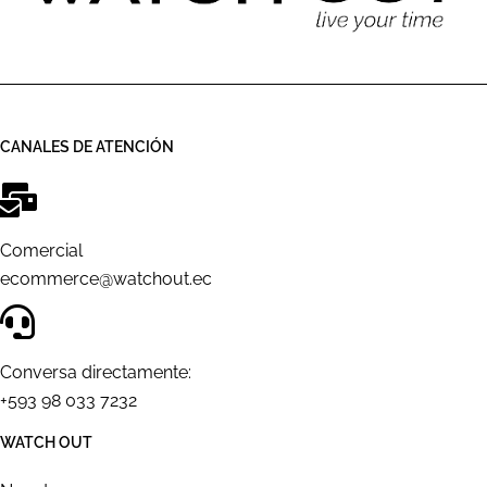
CANALES DE ATENCIÓN
Comercial
ecommerce@watchout.ec
Conversa directamente:
+593 98 033 7232
WATCH OUT