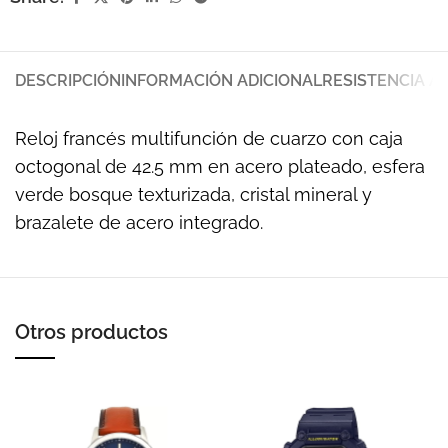
DESCRIPCIÓN
INFORMACIÓN ADICIONAL
RESISTENCIA A
Reloj francés multifunción de cuarzo con caja
octogonal de 42.5 mm en acero plateado, esfera
verde bosque texturizada, cristal mineral y
brazalete de acero integrado.
Otros productos