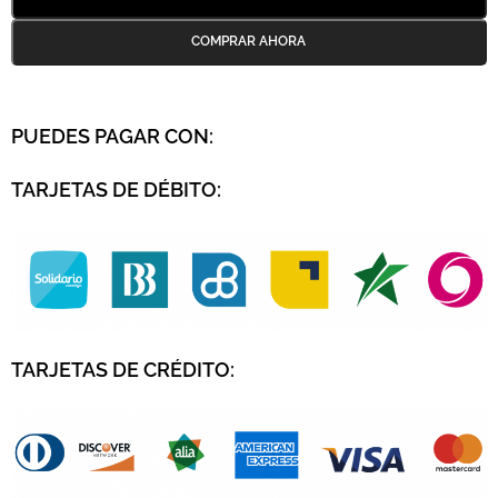
PUEDES PAGAR CON:
TARJETAS DE DÉBITO:
TARJETAS DE CRÉDITO
: