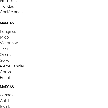
Nosotros
Tiendas
Contáctanos
MARCAS
Longines
Mido
Victorinox
Tissot
Orient
Seiko
Pierre Lannier
Coros
Fossil
MARCAS
Gshock
Cubitt
Invicta