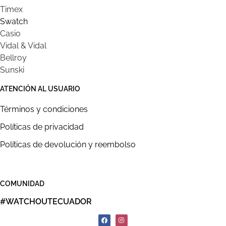
Timex
Swatch
Casio
Vidal & Vidal
Bellroy
Sunski
ATENCIÓN AL USUARIO
Términos y condiciones
Políticas de privacidad
Políticas de devolución y reembolso
COMUNIDAD
#WATCHOUTECUADOR