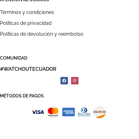
Términos y condiciones
Políticas de privacidad
Políticas de devolución y reembolso
COMUNIDAD
#WATCHOUTECUADOR
MÉTODOS DE PAGOS