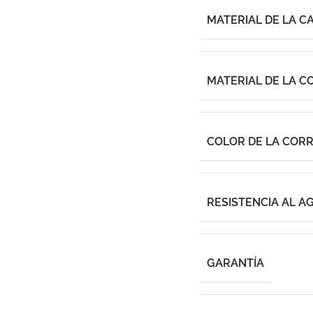
MATERIAL DE LA C
MATERIAL DE LA C
COLOR DE LA COR
RESISTENCIA AL A
GARANTÍA