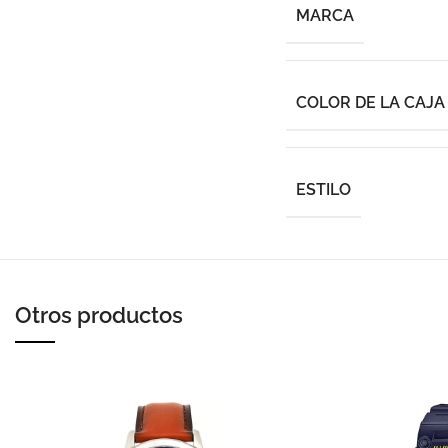
MARCA
COLOR DE LA CAJA
ESTILO
Otros productos