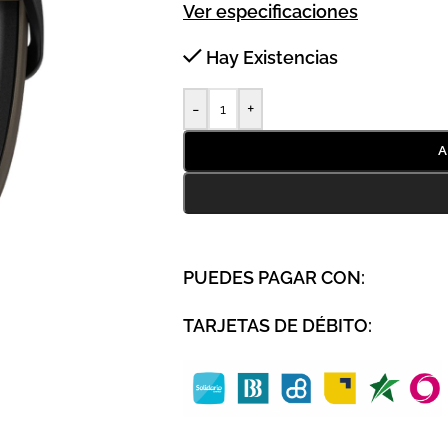
Ver especificaciones
Hay Existencias
-
+
A
PUEDES PAGAR CON:
TARJETAS DE DÉBITO: