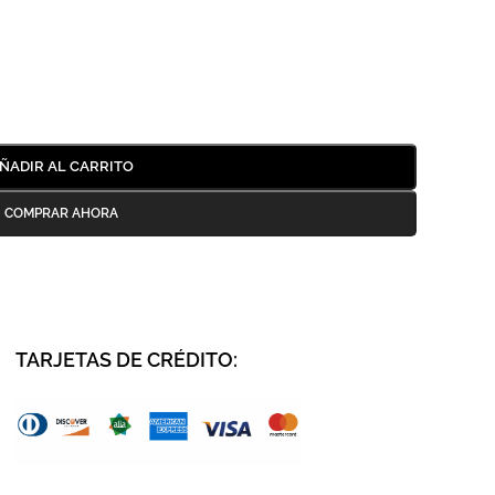
ÑADIR AL CARRITO
TARJETAS DE CRÉDITO
: