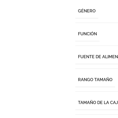
GÉNERO
FUNCIÓN
FUENTE DE ALIME
RANGO TAMAÑO
TAMAÑO DE LA CA