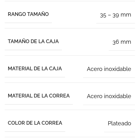
RANGO TAMAÑO
35 – 39 mm
TAMAÑO DE LA CAJA
36 mm
MATERIAL DE LA CAJA
Acero inoxidable
MATERIAL DE LA CORREA
Acero inoxidable
COLOR DE LA CORREA
Plateado