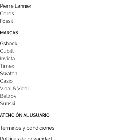
Pierre Lannier
Coros
Fossil
MARCAS
Gshock
Cubitt
Invicta
Timex
Swatch
Casio
Vidal & Vidal
Bellroy
Sunski
ATENCIÓN AL USUARIO
Términos y condiciones
Políticas de privacidad