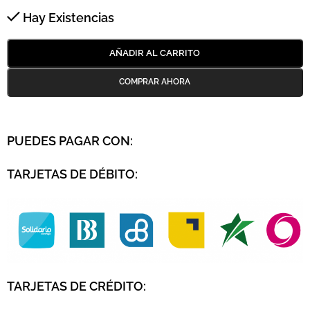
Hay Existencias
AÑADIR AL CARRITO
PUEDES PAGAR CON:
TARJETAS DE DÉBITO:
TARJETAS DE CRÉDITO
: