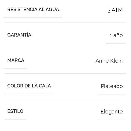
RESISTENCIA AL AGUA
3 ATM
GARANTÍA
1 año
MARCA
Anne Klein
COLOR DE LA CAJA
Plateado
ESTILO
Elegante