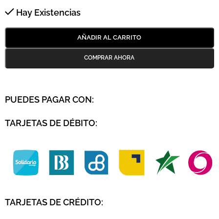
Hay Existencias
AÑADIR AL CARRITO
PUEDES PAGAR CON:
TARJETAS DE DÉBITO:
TARJETAS DE CRÉDITO
: