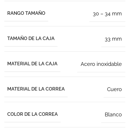
RANGO TAMAÑO
30 – 34 mm
TAMAÑO DE LA CAJA
33 mm
MATERIAL DE LA CAJA
Acero inoxidable
MATERIAL DE LA CORREA
Cuero
COLOR DE LA CORREA
Blanco