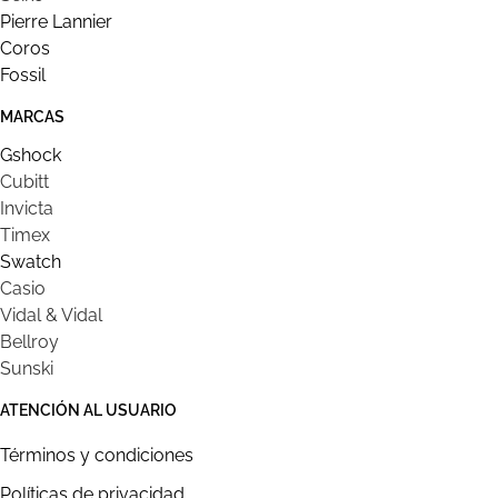
Pierre Lannier
Coros
Fossil
MARCAS
Gshock
Cubitt
Invicta
Timex
Swatch
Casio
Vidal & Vidal
Bellroy
Sunski
ATENCIÓN AL USUARIO
Términos y condiciones
Políticas de privacidad