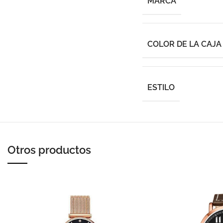
MARCA
COLOR DE LA CAJA
ESTILO
Otros productos