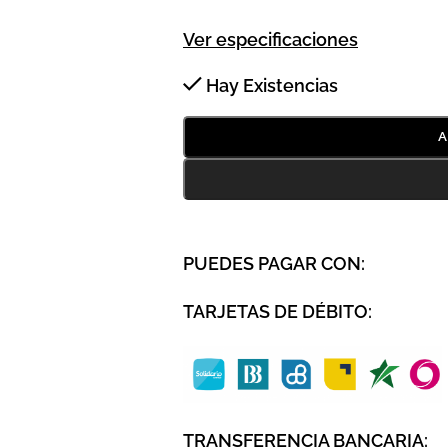
Ver especificaciones
Hay Existencias
A
PUEDES PAGAR CON:
TARJETAS DE DÉBITO:
TRANSFERENCIA BANCARIA: