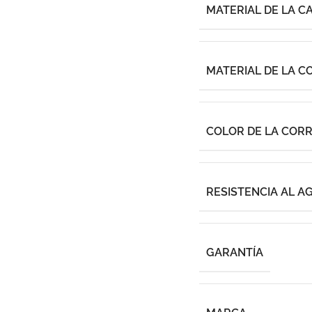
MATERIAL DE LA C
MATERIAL DE LA C
COLOR DE LA COR
RESISTENCIA AL A
GARANTÍA