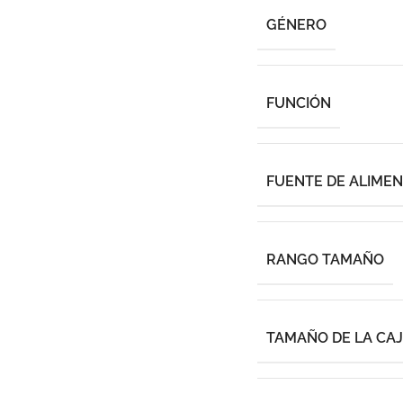
GÉNERO
FUNCIÓN
FUENTE DE ALIME
RANGO TAMAÑO
TAMAÑO DE LA CA