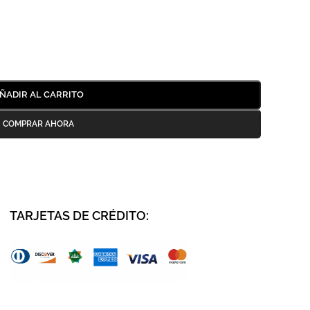
ÑADIR AL CARRITO
TARJETAS DE CRÉDITO
: