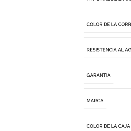
COLOR DE LA COR
RESISTENCIA AL A
GARANTÍA
MARCA
COLOR DE LA CAJA