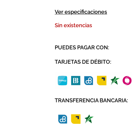
Ver especificaciones
Sin existencias
PUEDES PAGAR CON:
TARJETAS DE DÉBITO:
TRANSFERENCIA BANCARIA: