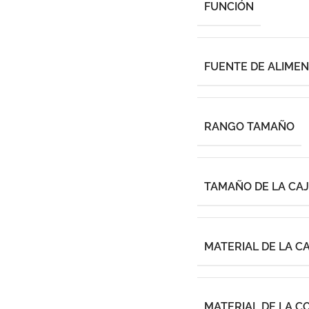
FUNCIÓN
FUENTE DE ALIME
RANGO TAMAÑO
TAMAÑO DE LA CA
MATERIAL DE LA C
MATERIAL DE LA C