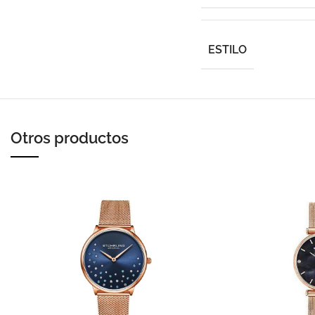
ESTILO
Otros productos