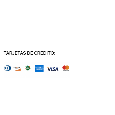
TARJETAS DE CRÉDITO
: