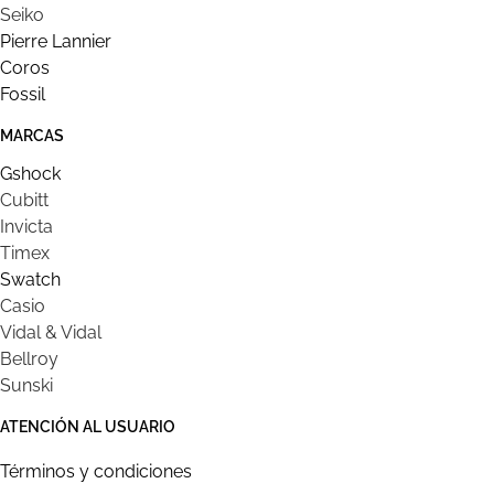
Seiko
Pierre Lannier
Coros
Fossil
MARCAS
Gshock
Cubitt
Invicta
Timex
Swatch
Casio
Vidal & Vidal
Bellroy
Sunski
ATENCIÓN AL USUARIO
Términos y condiciones