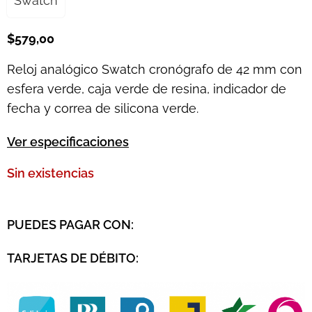
Swatch
$
579,00
Reloj analógico Swatch cronógrafo de 42 mm con
esfera verde, caja verde de resina, indicador de
fecha y correa de silicona verde.
Ver especificaciones
Sin existencias
PUEDES PAGAR CON:
TARJETAS DE DÉBITO: