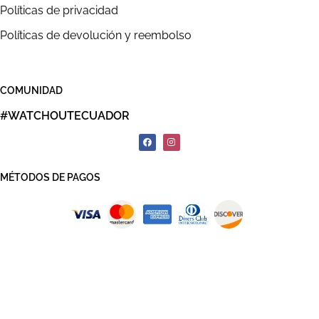
Políticas de privacidad
Políticas de devolución y reembolso
COMUNIDAD
#WATCHOUTECUADOR
MÉTODOS DE PAGOS