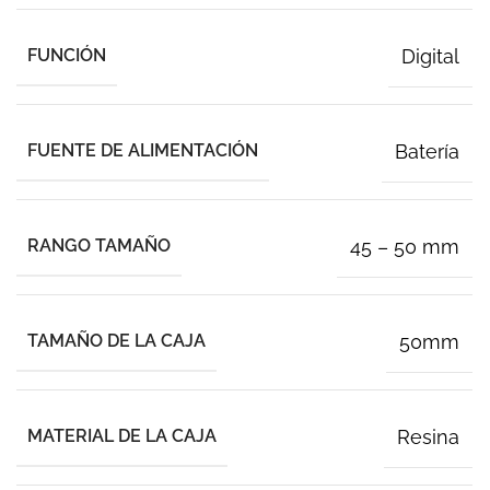
FUNCIÓN
Digital
FUENTE DE ALIMENTACIÓN
Batería
RANGO TAMAÑO
45 – 50 mm
TAMAÑO DE LA CAJA
50mm
MATERIAL DE LA CAJA
Resina