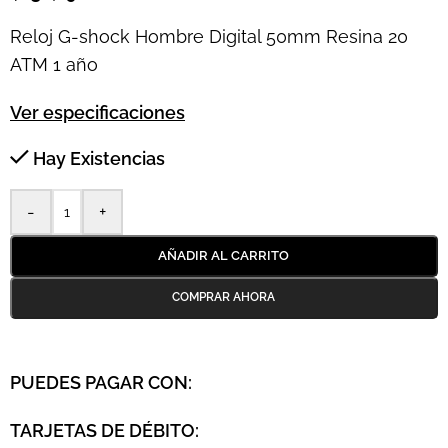
Reloj G-shock Hombre Digital 50mm Resina 20
ATM 1 año
Ver especificaciones
Hay Existencias
-
+
AÑADIR AL CARRITO
PUEDES PAGAR CON:
TARJETAS DE DÉBITO: