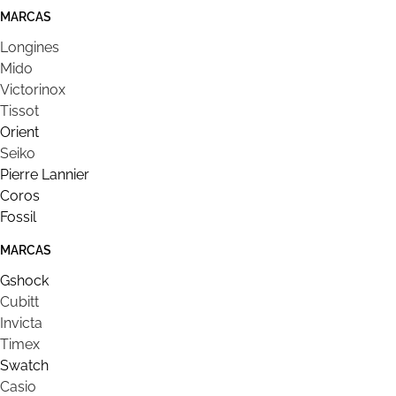
MARCAS
Longines
Mido
Victorinox
Tissot
Orient
Seiko
Pierre Lannier
Coros
Fossil
MARCAS
Gshock
Cubitt
Invicta
Timex
Swatch
Casio