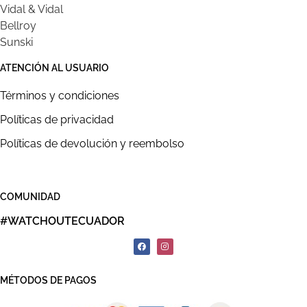
Vidal & Vidal
Bellroy
Sunski
ATENCIÓN AL USUARIO
Términos y condiciones
Políticas de privacidad
Políticas de devolución y reembolso
COMUNIDAD
#WATCHOUTECUADOR
MÉTODOS DE PAGOS