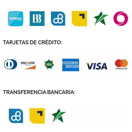
TARJETAS DE CRÉDITO
:
TRANSFERENCIA BANCARIA: