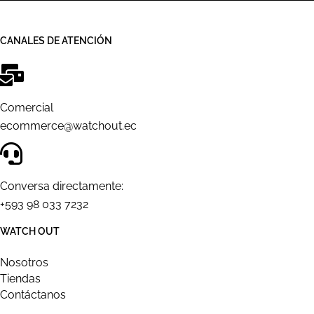
CANALES DE ATENCIÓN
Comercial
ecommerce@watchout.ec
Conversa directamente:
+593 98 033 7232
WATCH OUT
Nosotros
Tiendas
Contáctanos