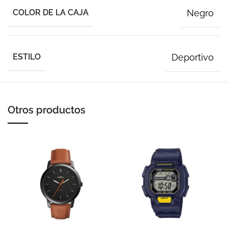
COLOR DE LA CAJA
Negro
ESTILO
Deportivo
Otros productos