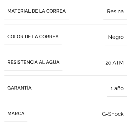
MATERIAL DE LA CORREA
Resina
COLOR DE LA CORREA
Negro
RESISTENCIA AL AGUA
20 ATM
GARANTÍA
1 año
MARCA
G-Shock