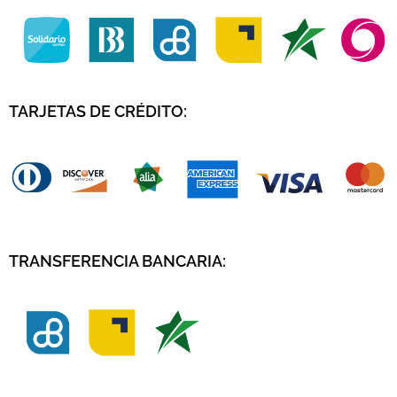
TARJETAS DE CRÉDITO
:
TRANSFERENCIA BANCARIA: