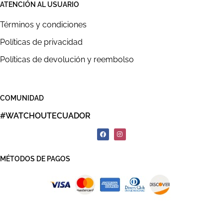
ATENCIÓN AL USUARIO
Términos y condiciones
Políticas de privacidad
Políticas de devolución y reembolso
COMUNIDAD
#WATCHOUTECUADOR
MÉTODOS DE PAGOS