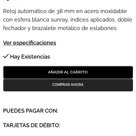
Reloj automático de 38 mm en acero inoxidable
con esfera blanca sunray, índices aplicados, doble
fechador y brazalete metálico de eslabones.
Ver especificaciones
Hay Existencias
AÑADIR AL CARRITO
PUEDES PAGAR CON:
TARJETAS DE DÉBITO: